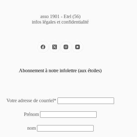
asso 1901 - Etel (56)
infos légales et confidentialité
Abonnement à notre infolettre (aux étoiles)
Votre adresse de courriel*
Prénom
nom