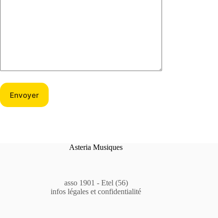
Asteria Musiques
asso 1901 - Etel (56)
infos légales et confidentialité