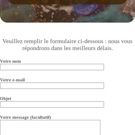
Veuillez remplir le formulaire ci-dessous : nous vous
répondrons dans les meilleurs délais.
Votre nom
Votre e-mail
Objet
Votre message (facultatif)