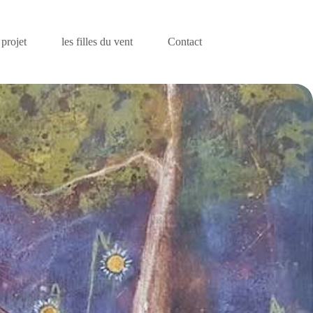
projet
les filles du vent
Contact