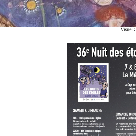
Visuel 