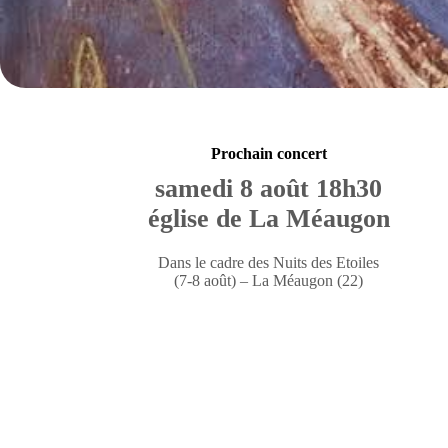
Prochain concert
samedi 8 août 18h30
église de La Méaugon
Dans le cadre des Nuits des Etoiles
(7-8 août) – La Méaugon (22)