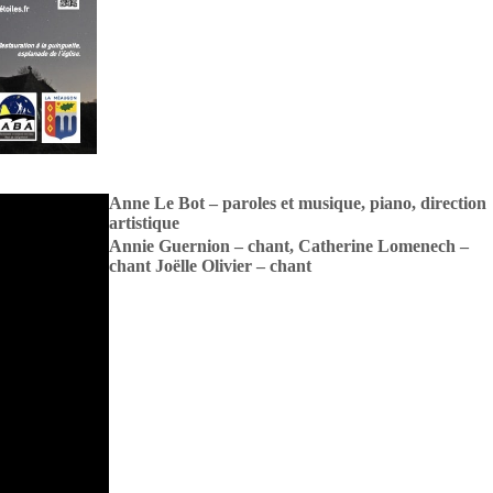
Anne Le Bot – paroles et musique, piano, direction
artistique
Annie Guernion – chant, Catherine Lomenech –
chant Joëlle Olivier – chant