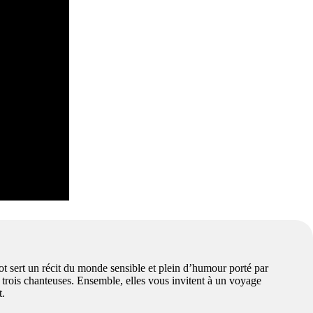
sert un récit du monde sensible et plein d’humour porté par
s trois chanteuses. Ensemble, elles vous invitent à un voyage
t.